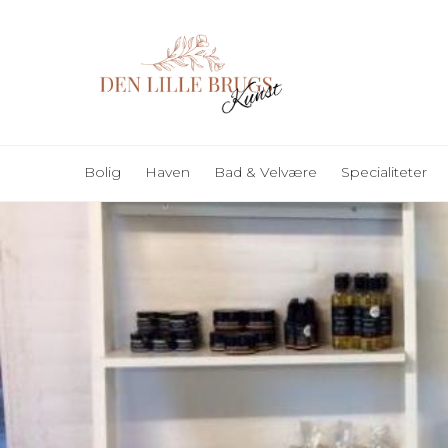
Bolig
Haven
Bad & Velvære
Specialiteter