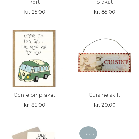
kort
plakat
kr.
25.00
kr.
85.00
Come on plakat
Cuisine skilt
kr.
85.00
kr.
20.00
Tilbud!