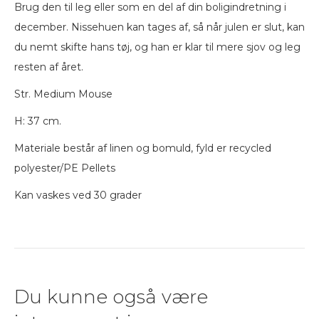
Brug den til leg eller som en del af din boligindretning i
december. Nissehuen kan tages af, så når julen er slut, kan
du nemt skifte hans tøj, og han er klar til mere sjov og leg
resten af året.
Str. Medium Mouse
H: 37 cm.
Materiale består af linen og bomuld, fyld er recycled
polyester/PE Pellets
Kan vaskes ved 30 grader
Du kunne også være