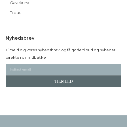
Gavekurve
Tilbud
Nyhedsbrev
Tilmeld dig vores nyhedsbrev, og få gode tilbud og nyheder,
direkte i din indbakke