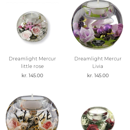
Dreamlight Mercur
Dreamlight Mercur
little rose
Livia
kr.
145.00
kr.
145.00