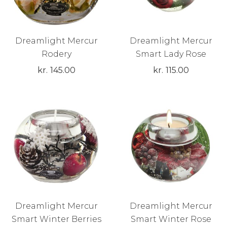
Dreamlight Mercur
Dreamlight Mercur
Rodery
Smart Lady Rose
kr.
145.00
kr.
115.00
Dreamlight Mercur
Dreamlight Mercur
Smart Winter Berries
Smart Winter Rose