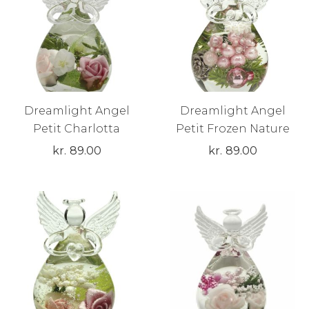
Dreamlight Angel
Dreamlight Angel
Petit Charlotta
Petit Frozen Nature
kr.
89.00
kr.
89.00