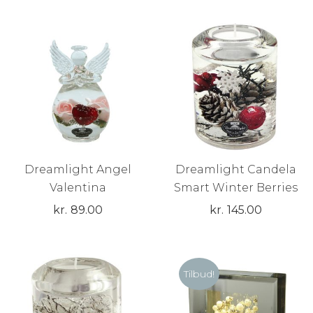
Dreamlight Angel
Dreamlight Candela
Valentina
Smart Winter Berries
kr.
89.00
kr.
145.00
Tilbud!