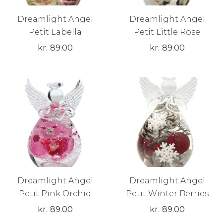
Dreamlight Angel
Dreamlight Angel
Petit Labella
Petit Little Rose
kr.
89.00
kr.
89.00
Dreamlight Angel
Dreamlight Angel
Petit Pink Orchid
Petit Winter Berries
kr.
89.00
kr.
89.00