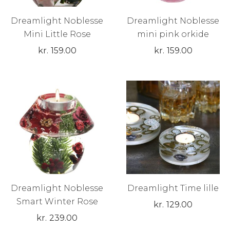
Dreamlight Noblesse
Dreamlight Noblesse
Mini Little Rose
mini pink orkide
kr.
159.00
kr.
159.00
Dreamlight Noblesse
Dreamlight Time lille
Smart Winter Rose
kr.
129.00
kr.
239.00