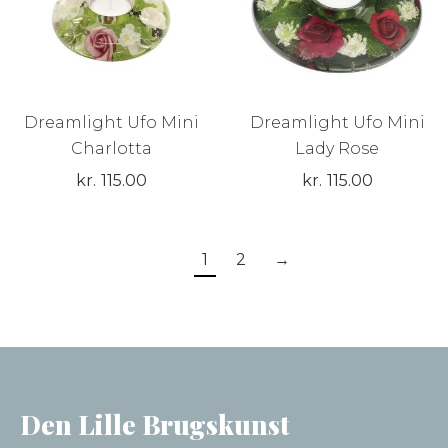
Dreamlight Ufo Mini
Dreamlight Ufo Mini
Charlotta
Lady Rose
kr.
115.00
kr.
115.00
1
2
→
Den Lille Brugskunst