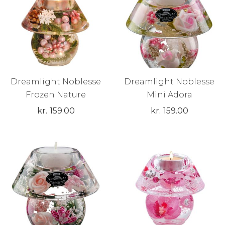
Dreamlight Noblesse
Dreamlight Noblesse
Frozen Nature
Mini Adora
kr.
159.00
kr.
159.00