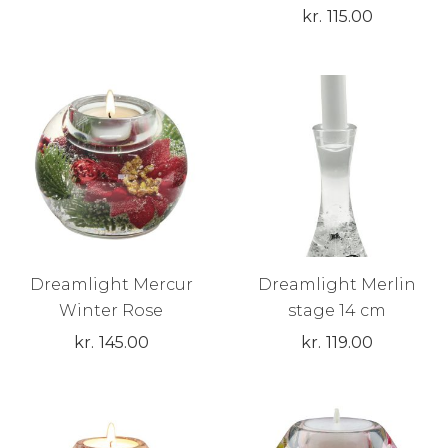
kr.
115.00
Dreamlight Mercur
Dreamlight Merlin
Winter Rose
stage 14 cm
kr.
145.00
kr.
119.00